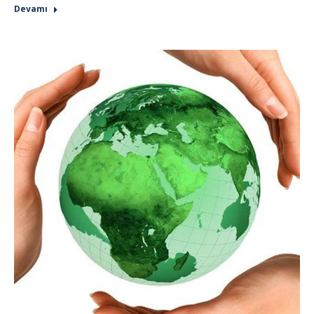
Devamı