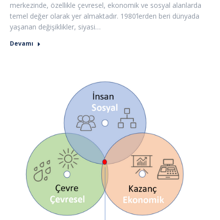
merkezinde, özellikle çevresel, ekonomik ve sosyal alanlarda
temel değer olarak yer almaktadır. 1980’lerden beri dünyada
yaşanan değişiklikler, siyasi…
Devamı