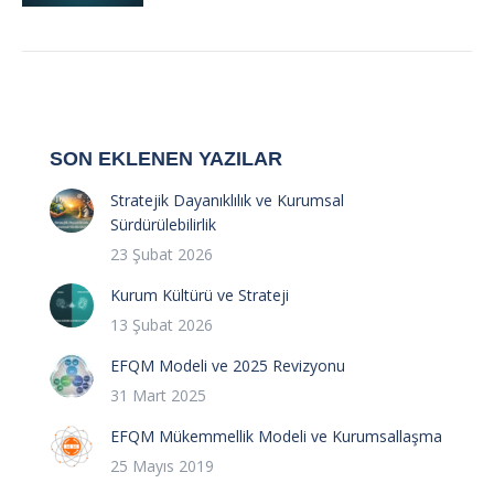
SON EKLENEN YAZILAR
Stratejik Dayanıklılık ve Kurumsal
Sürdürülebilirlik
23 Şubat 2026
Kurum Kültürü ve Strateji
13 Şubat 2026
EFQM Modeli ve 2025 Revizyonu
31 Mart 2025
EFQM Mükemmellik Modeli ve Kurumsallaşma
25 Mayıs 2019