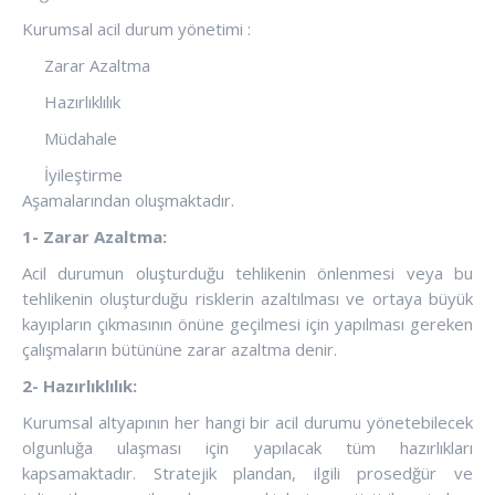
Kurumsal acil durum yönetimi :
Zarar Azaltma
Hazırlıklılık
Müdahale
İyileştirme
Aşamalarından oluşmaktadır.
1- Zarar Azaltma:
Acil durumun oluşturduğu tehlikenin önlenmesi veya bu
tehlikenin oluşturduğu risklerin azaltılması ve ortaya büyük
kayıpların çıkmasının önüne geçilmesi için yapılması gereken
çalışmaların bütününe zarar azaltma denir.
2- Hazırlıklılık:
Kurumsal altyapının her hangi bir acil durumu yönetebilecek
olgunluğa ulaşması için yapılacak tüm hazırlıkları
kapsamaktadır. Stratejik plandan, ilgili prosedğür ve