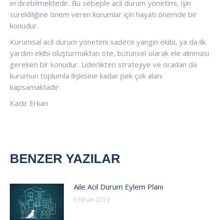
erdirebilmektedir. Bu sebeple acil durum yönetimi, işin
sürekliliğine önem veren kurumlar için hayati önemde bir
konudur.
Kurumsal acil durum yönetimi sadece yangın ekibi, ya da ilk
yardım ekibi oluşturmaktan öte, bütünsel olarak ele alınması
gereken bir konudur. Liderlikten stratejiye ve oradan da
kurumun toplumla ilişkisine kadar pek çok alanı
kapsamaktadır.
Kadir Erkan
BENZER YAZILAR
Aile Acil Durum Eylem Planı
5 Nisan 2019