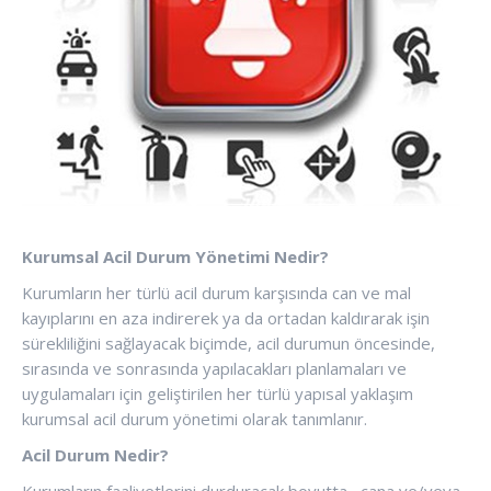
Kurumsal Acil Durum Yönetimi Nedir?
Kurumların her türlü acil durum karşısında can ve mal
kayıplarını en aza indirerek ya da ortadan kaldırarak işin
sürekliliğini sağlayacak biçimde, acil durumun öncesinde,
sırasında ve sonrasında yapılacakları planlamaları ve
uygulamaları için geliştirilen her türlü yapısal yaklaşım
kurumsal acil durum yönetimi olarak tanımlanır.
Acil Durum Nedir?